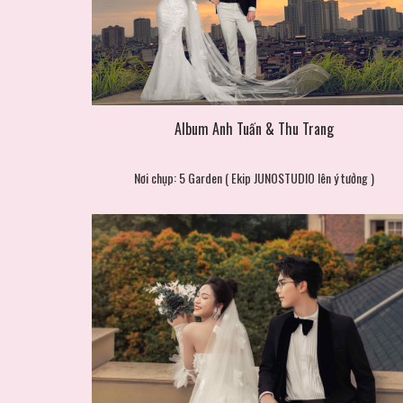
Album Anh Tuấn & Thu Trang
Nơi chụp: 5 Garden ( Ekip JUNOSTUDIO lên ý tưởng )