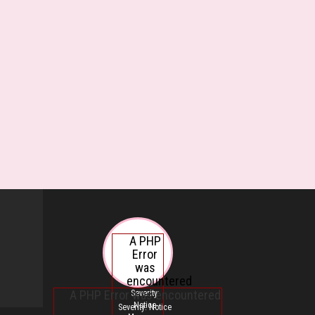
A PHP
Error
was
encountered
A PHP Error was encountered
Severity:
Notice
Severity: Notice