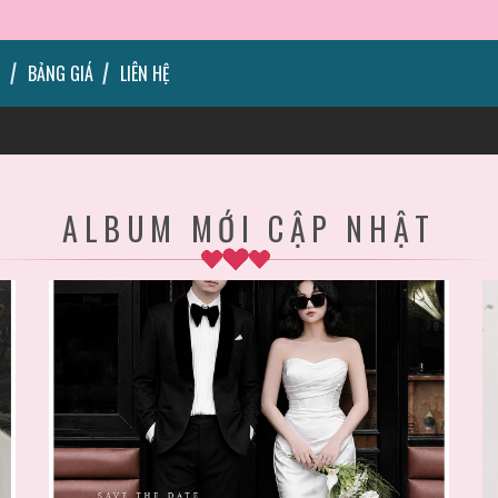
T
BẢNG GIÁ
LIÊN HỆ
ALBUM MỚI CẬP NHẬT