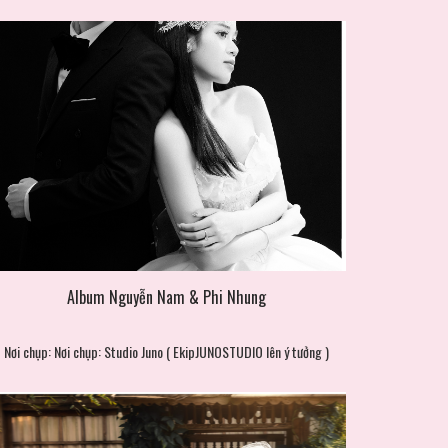
Album Nguyễn Nam & Phi Nhung
Nơi chụp: Nơi chụp: Studio Juno ( EkipJUNOSTUDIO lên ý tưởng )