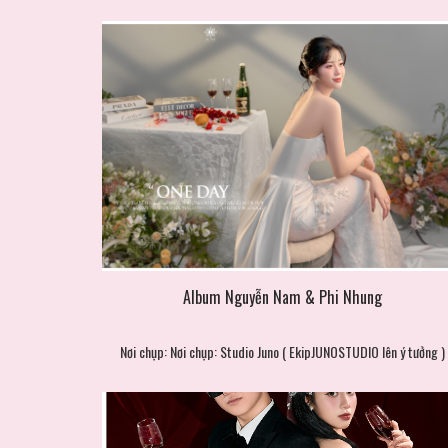
Album Nguyễn Nam & Phi Nhung
Nơi chụp: Nơi chụp: Studio Juno ( EkipJUNOSTUDIO lên ý tưởng )