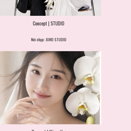
Concept | STUDIO
Nơi chụp: JUNO STUDIO