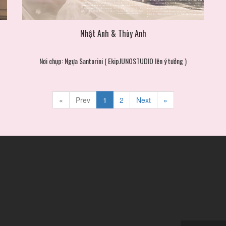
Nhật Anh & Thùy Anh
Nơi chụp: Ngựa Santorini ( EkipJUNOSTUDIO lên ý tưởng )
«
Prev
1
2
Next
»