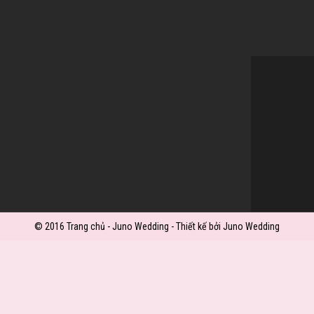
© 2016 Trang chủ - Juno Wedding - Thiết kế bởi Juno Wedding